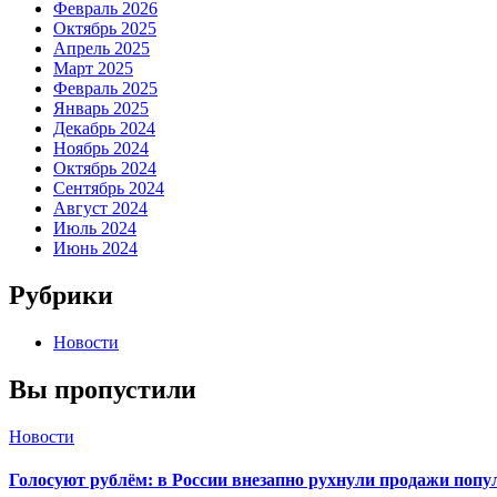
Февраль 2026
Октябрь 2025
Апрель 2025
Март 2025
Февраль 2025
Январь 2025
Декабрь 2024
Ноябрь 2024
Октябрь 2024
Сентябрь 2024
Август 2024
Июль 2024
Июнь 2024
Рубрики
Новости
Вы пропустили
Новости
Голосуют рублём: в России внезапно рухнули продажи попу