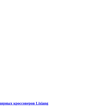
лярных кроссоверов Lixiang