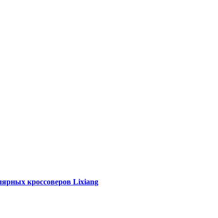
лярных кроссоверов Lixiang