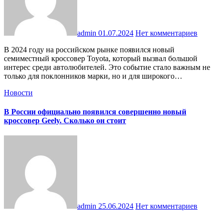
admin
01.07.2024
Нет комментариев
В 2024 году на российском рынке появился новый
семиместный кроссовер Toyota, который вызвал большой
интерес среди автолюбителей. Это событие стало важным не
только для поклонников марки, но и для широкого…
Новости
В России официально появился совершенно новый
кроссовер Geely. Сколько он стоит
admin
25.06.2024
Нет комментариев