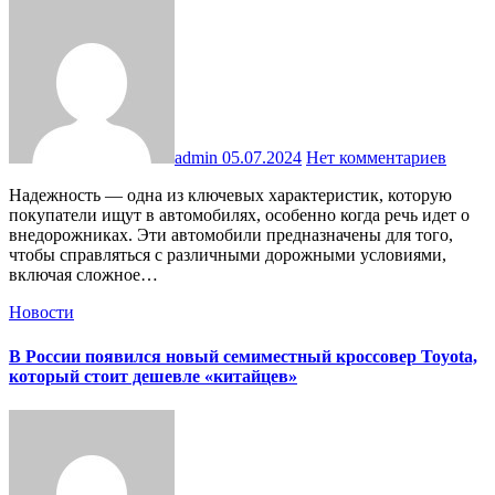
admin
05.07.2024
Нет комментариев
Надежность — одна из ключевых характеристик, которую
покупатели ищут в автомобилях, особенно когда речь идет о
внедорожниках. Эти автомобили предназначены для того,
чтобы справляться с различными дорожными условиями,
включая сложное…
Новости
В России появился новый семиместный кроссовер Toyota,
который стоит дешевле «китайцев»