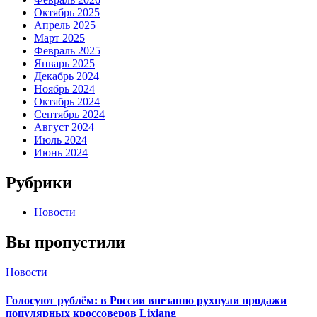
Октябрь 2025
Апрель 2025
Март 2025
Февраль 2025
Январь 2025
Декабрь 2024
Ноябрь 2024
Октябрь 2024
Сентябрь 2024
Август 2024
Июль 2024
Июнь 2024
Рубрики
Новости
Вы пропустили
Новости
Голосуют рублём: в России внезапно рухнули продажи
популярных кроссоверов Lixiang