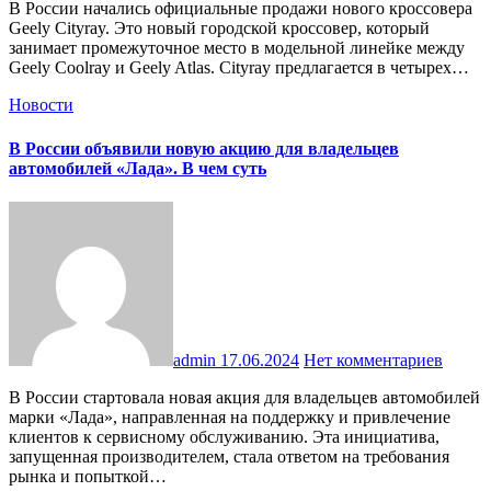
В России начались официальные продажи нового кроссовера
Geely Cityray. Это новый городской кроссовер, который
занимает промежуточное место в модельной линейке между
Geely Coolray и Geely Atlas. Cityray предлагается в четырех…
Новости
В России объявили новую акцию для владельцев
автомобилей «Лада». В чем суть
admin
17.06.2024
Нет комментариев
В России стартовала новая акция для владельцев автомобилей
марки «Лада», направленная на поддержку и привлечение
клиентов к сервисному обслуживанию. Эта инициатива,
запущенная производителем, стала ответом на требования
рынка и попыткой…