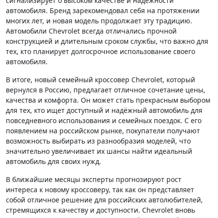
сигнализирует о высоком качестве и надёжности
автомобиля. Бренд зарекомендовал себя на протяжении
многих лет, и новая модель продолжает эту традицию.
Автомобили Chevrolet всегда отличались прочной
конструкцией и длительным сроком службы, что важно для
тех, кто планирует долгосрочное использование своего
автомобиля.
В итоге, новый семейный кроссовер Chevrolet, который
вернулся в Россию, предлагает отличное сочетание цены,
качества и комфорта. Он может стать прекрасным выбором
для тех, кто ищет доступный и надёжный автомобиль для
повседневного использования и семейных поездок. С его
появлением на российском рынке, покупатели получают
возможность выбирать из разнообразия моделей, что
значительно увеличивает их шансы найти идеальный
автомобиль для своих нужд.
В ближайшие месяцы эксперты прогнозируют рост
интереса к новому кроссоверу, так как он представляет
собой отличное решение для российских автолюбителей,
стремящихся к качеству и доступности. Chevrolet вновь