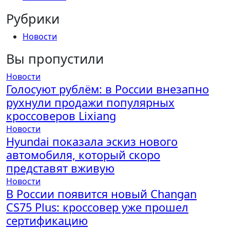
Рубрики
Новости
Вы пропустили
Новости
Голосуют рублём: в России внезапно
рухнули продажи популярных
кроссоверов Lixiang
Новости
Hyundai показала эскиз нового
автомобиля, который скоро
представят вживую
Новости
В России появится новый Changan
CS75 Plus: кроссовер уже прошел
сертификацию