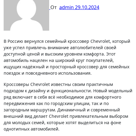
От
admin
29.10.2024
В Россию вернулся семейный кроссовер Chevrolet, который
уже успел привлечь внимание автолюбителей своей
доступной ценой и высоким уровнем комфорта. Этот
автомобиль нацелен на широкий круг покупателей,
ищущих надёжный и просторный кроссовер для семейных
поездок и повседневного использования.
Кроссоверы Chevrolet известны своим практичным
подходом к дизайну и функциональности. Новый модельный
ряд включает в себя всё необходимое для комфортного
передвижения как по городским улицам, так и по
загородным маршрутам. Динамичный и современный
внешний вид делает Chevrolet привлекательным выбором
для молодых семей, которые хотят выделиться на фоне
однотипных автомобилей.