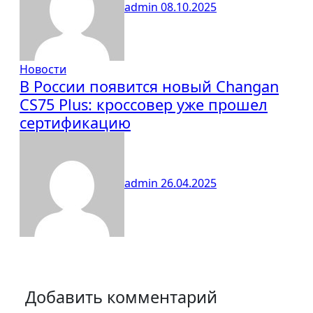
admin
08.10.2025
Новости
В России появится новый Changan
CS75 Plus: кроссовер уже прошел
сертификацию
admin
26.04.2025
Добавить комментарий