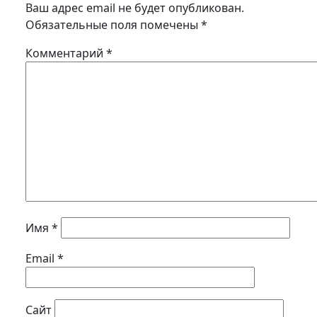
Ваш адрес email не будет опубликован.
Обязательные поля помечены
*
Комментарий
*
Имя
*
Email
*
Сайт