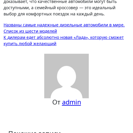
доказывает, что качественные автомобили могут быть
доступными, а семейный кроссовер — это идеальный
выбор для комфортных поездок на каждый день.
Навигация
Названы самые надежные дизельные автомобили в мире.
Список из шести моделей
по
К дилерам едет абсолютно новая «Лада», которую сможет
записям
купить любой желающий
От
admin