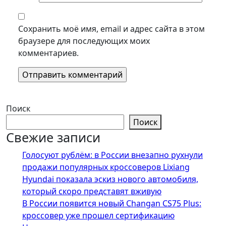
Сохранить моё имя, email и адрес сайта в этом
браузере для последующих моих
комментариев.
Поиск
Поиск
Свежие записи
Голосуют рублём: в России внезапно рухнули
продажи популярных кроссоверов Lixiang
Hyundai показала эскиз нового автомобиля,
который скоро представят вживую
В России появится новый Changan CS75 Plus:
кроссовер уже прошел сертификацию