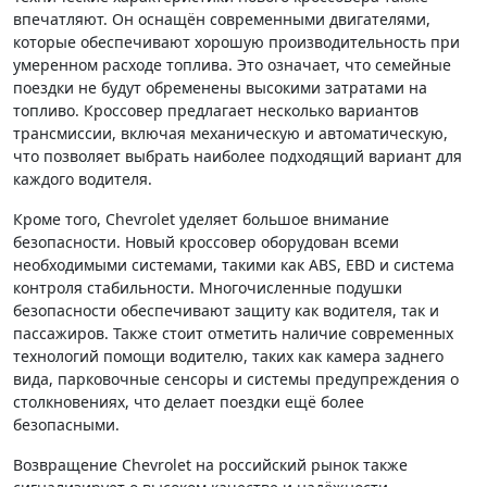
впечатляют. Он оснащён современными двигателями,
которые обеспечивают хорошую производительность при
умеренном расходе топлива. Это означает, что семейные
поездки не будут обременены высокими затратами на
топливо. Кроссовер предлагает несколько вариантов
трансмиссии, включая механическую и автоматическую,
что позволяет выбрать наиболее подходящий вариант для
каждого водителя.
Кроме того, Chevrolet уделяет большое внимание
безопасности. Новый кроссовер оборудован всеми
необходимыми системами, такими как ABS, EBD и система
контроля стабильности. Многочисленные подушки
безопасности обеспечивают защиту как водителя, так и
пассажиров. Также стоит отметить наличие современных
технологий помощи водителю, таких как камера заднего
вида, парковочные сенсоры и системы предупреждения о
столкновениях, что делает поездки ещё более
безопасными.
Возвращение Chevrolet на российский рынок также