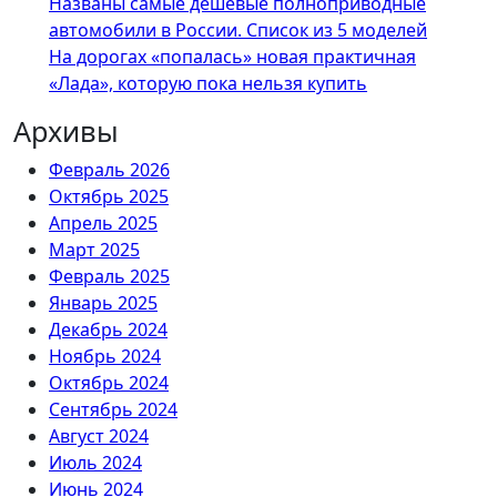
Названы самые дешевые полноприводные
автомобили в России. Список из 5 моделей
На дорогах «попалась» новая практичная
«Лада», которую пока нельзя купить
Архивы
Февраль 2026
Октябрь 2025
Апрель 2025
Март 2025
Февраль 2025
Январь 2025
Декабрь 2024
Ноябрь 2024
Октябрь 2024
Сентябрь 2024
Август 2024
Июль 2024
Июнь 2024